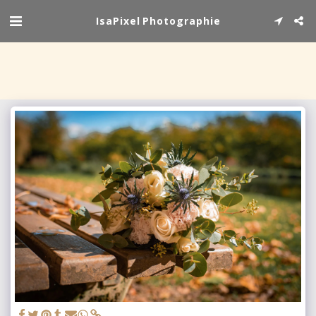
IsaPixel Photographie