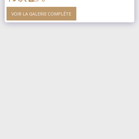
VOIR LA GALERIE COMPLÈTE