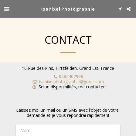
IsaPixel Photographie
CONTACT
16 Rue des Pins, Hirtzfelden, Grand Est, France
0682402998
isapixelphotographie@gmail.com
Selon disponibilités, me contacter
Laissez moi un mail ou un SMS avec l'objet de votre 
demande et je vous répondrai rapidement