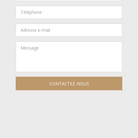
CONTACTEZ-NOUS