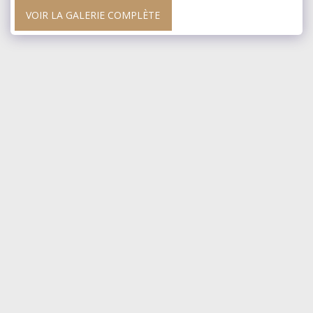
VOIR LA GALERIE COMPLÈTE