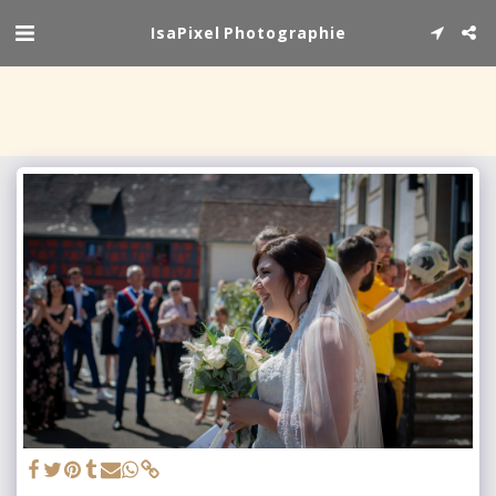
IsaPixel Photographie