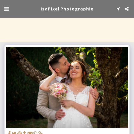
IsaPixel Photographie