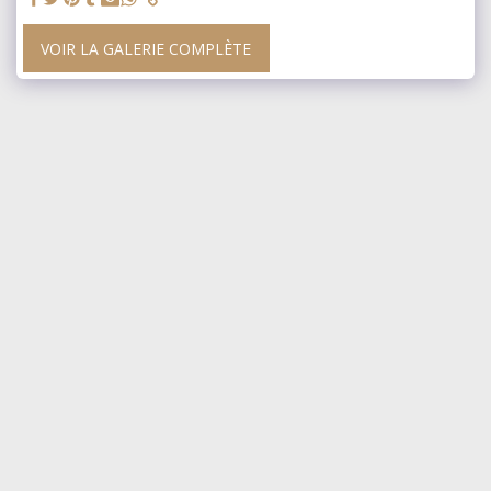
VOIR LA GALERIE COMPLÈTE