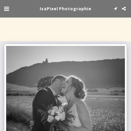
IsaPixel Photographie