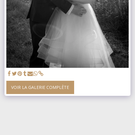
VOIR LA GALERIE COMPLÈTE