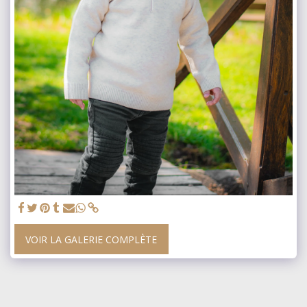
VOIR LA GALERIE COMPLÈTE