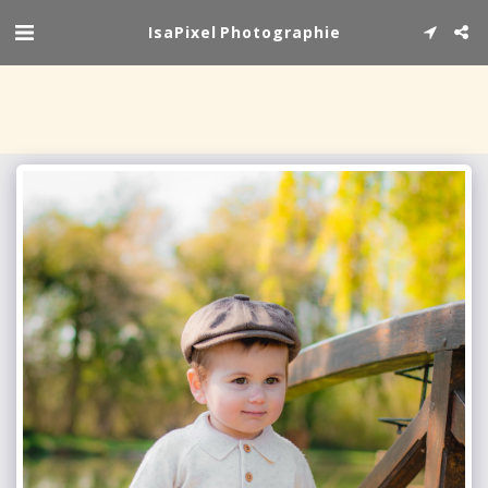
IsaPixel Photographie