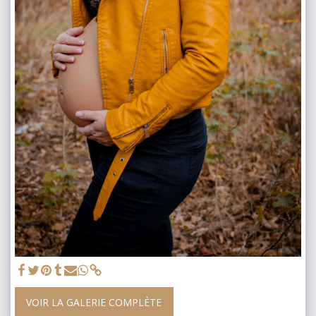
VOIR LA GALERIE COMPLÈTE