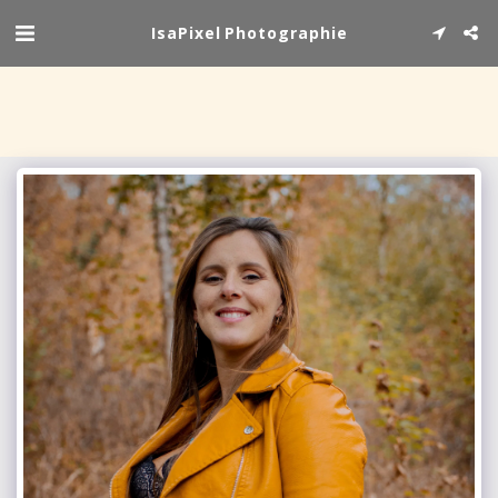
IsaPixel Photographie