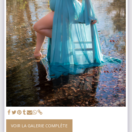
VOIR LA GALERIE COMPLÈTE