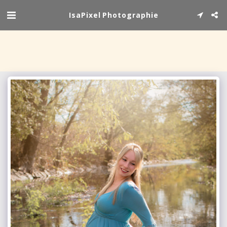
IsaPixel Photographie