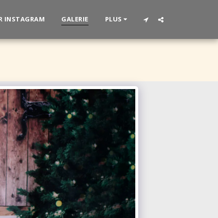
R INSTAGRAM
GALERIE
PLUS