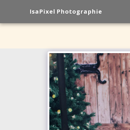
IsaPixel Photographie