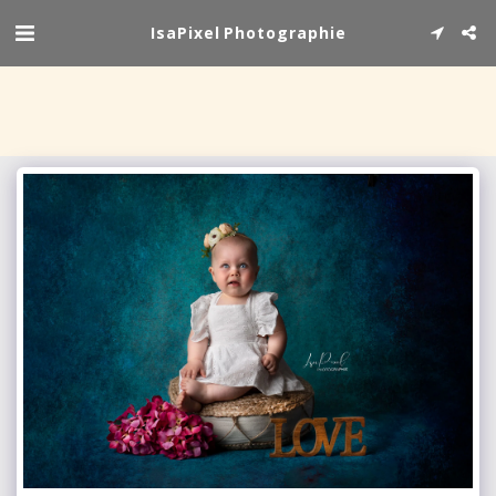
IsaPixel Photographie