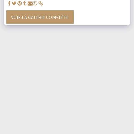
VOIR LA GALERIE COMPLÈTE